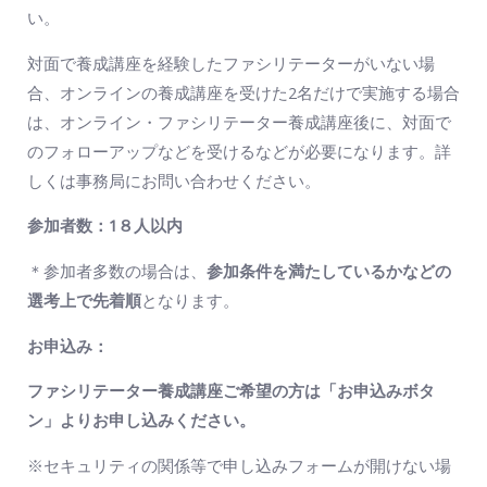
い。
対面で養成講座を経験したファシリテーターがいない場
合、オンラインの養成講座を受けた2名だけで実施する場合
は、オンライン・ファシリテーター養成講座後に、対面で
のフォローアップなどを受けるなどが必要になります。詳
しくは事務局にお問い合わせください。
参加者数：1８人以内
＊参加者多数の場合は、
参加条件を満たしているかなどの
選考上で先着順
となります。
お申込み：
ファシリテーター養成講座ご希望の方は「お申込みボタ
ン」よりお申し込みください。
※セキュリティの関係等で申し込みフォームが開けない場