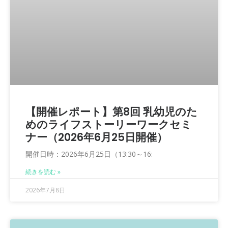
【開催レポート】第8回 乳幼児のた
めのライフストーリーワークセミ
ナー（2026年6月25日開催）
開催日時：2026年6月25日（13:30～16:
続きを読む »
2026年7月8日