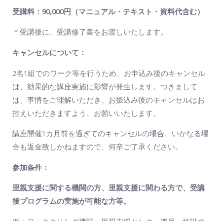
受講料：
90
,000円（マニュアル・テキスト・資料代含む）
＊受講後に、受講修了書をお渡しいたします。
キャンセルについて：
2名1組でのワーク等を行うため、お申込み後のキャンセル
は、効果的な講座実施に影響が発生します。つきまして
は、事情をご理解いただき、お振込み後のキャンセルはお
控えいただきますよう、お願いいたします。
講座開催1カ月前を過ぎてのキャンセルの場合、いかなる場
合も返金致しかねますので、何卒ご了承ください。
参加条件：
里親支援に関する機関の方、里親支援に関わる方で、受講
後プログラムの実施が可能な方等。