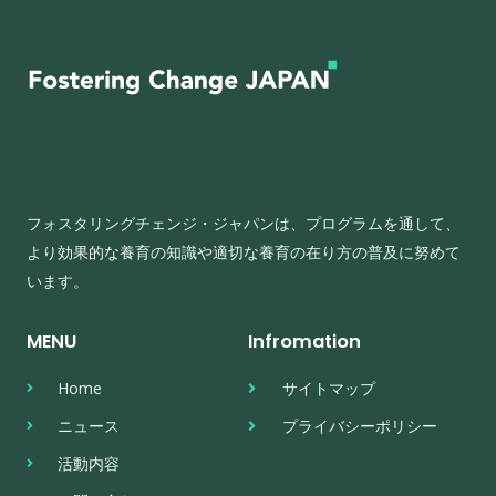
フォスタリングチェンジ・ジャパンは、プログラムを通して、
より効果的な養育の知識や適切な養育の在り方の普及に努めて
います。
MENU
Infromation
Home
サイトマップ
ニュース
プライバシーポリシー
活動内容