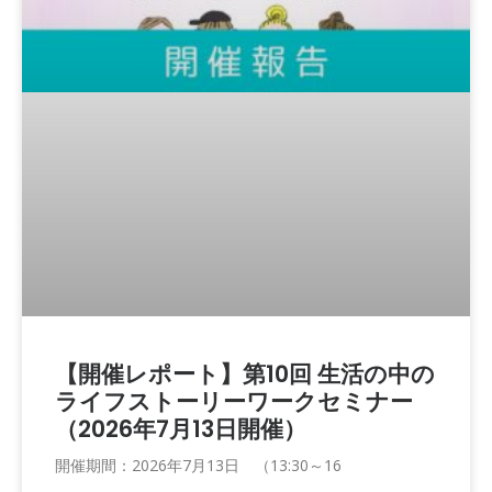
【開催レポート】第10回 生活の中の
ライフストーリーワークセミナー
（2026年7月13日開催）
開催期間：2026年7月13日 （13:30～16