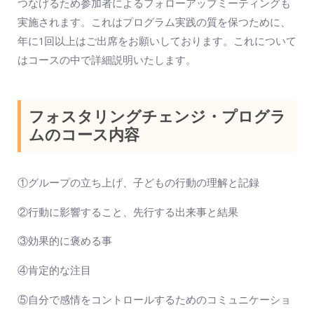
つなげるため参加者によるフォローアップミーティングも
実施されます。これはプログラム実践の質を保つために、
年に1回以上はご出席をお願いしております。これについて
はコースの中で詳細説明いたします。
フォスタリングチェンジ・プログラ
ムのコース内容
①グループの立ち上げ、子どもの行動の理解と記録
②行動に影響すること、先行する出来事と結果
③効果的に褒める事
④肯定的な注目
⑤自分で感情をコントロールするためのコミュニケーショ