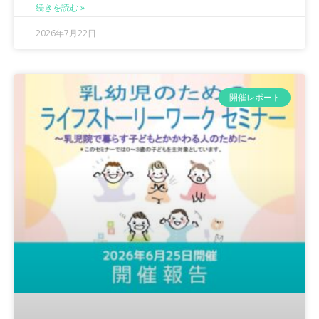
続きを読む »
2026年7月22日
開催レポート