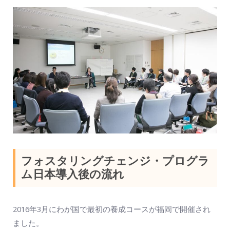
フォスタリングチェンジ・プログラ
ム日本導入後の流れ
2016年3月にわが国で最初の養成コースが福岡で開催され
ました。