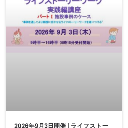
2026年9月3日開催 | ライフストー