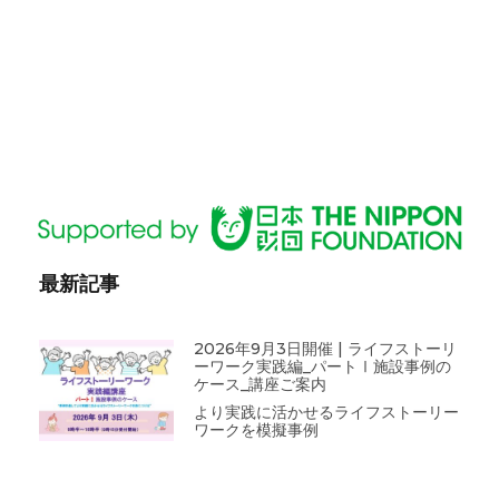
最新記事
2026年9月3日開催 | ライフストーリ
ーワーク実践編_パートⅠ施設事例の
ケース_講座ご案内
より実践に活かせるライフストーリー
ワークを模擬事例