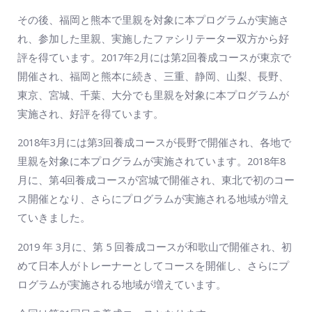
その後、福岡と熊本で里親を対象に本プログラムが実施さ
れ、参加した里親、実施したファシリテーター双方から好
評を得ています。2017年2月には第2回養成コースが東京で
開催され、福岡と熊本に続き、三重、静岡、山梨、長野、
東京、宮城、千葉、大分でも里親を対象に本プログラムが
実施され、好評を得ています。
2018年3月には第3回養成コースが長野で開催され、各地で
里親を対象に本プログラムが実施されています。2018年8
月に、第4回養成コースが宮城で開催され、東北で初のコー
ス開催となり、さらにプログラムが実施される地域が増え
ていきました。
2019 年 3月に、第 5 回養成コースが和歌山で開催され、初
めて日本人がトレーナーとしてコースを開催し、さらにプ
ログラムが実施される地域が増えています。