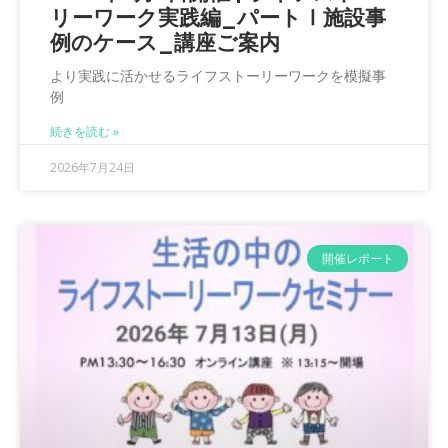
リーワーク実践編_パートⅠ施設事
例のケース_講座ご案内
より実践に活かせるライフストーリーワークを模擬事
例
続きを読む »
2026年7月24日
開催レポート