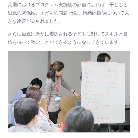
英国におけるプログラム実施後の評価によれば、子どもと
里親の関係性、子どもの問題 行動、情緒的徴候について大
きな改善が見られました。
さらに里親は新たに委託される子どもに対してスキルと自
信を持って臨むことができるようになってきています。