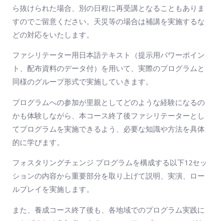
ら抜けられた場合、別の日程に再受講となることもありま
すのでご留意ください。天災等の場合は補講を実施するな
どの対応をいたします。
ファシリテーター用日本語テキスト（提示用パワーポイン
ト、配布資料のデータ付）を用いて、実際のプログラムと
同様のグループ形式で実施していきます。
プログラムへの参加が里親としてどのような経験になるの
かも体験しながら、本コース終了後ファシリテーターとし
てプログラムを実施できるよう、必要な知識や方法を具体
的に学びます。
フォスタリングチェンジ プログラムを構成する以下12セッ
ションの内容から重要部分を取り上げて説明、実演、ロー
ルプレイを実施します。
また、養成コース終了後も、各地域でのプログラム実践に