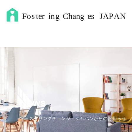
News
フォスタリングチェンジ・ジャパンからのお知らせ