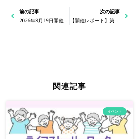
前の記事
次の記事
2026年8月19日開催 | ライフストーリーワーク_困難な事例のケース検討 –
【開催レポート】第8回 乳幼児のためのライフストーリーワークセミナー（2026年6月25日開催）
関連記事
イベント