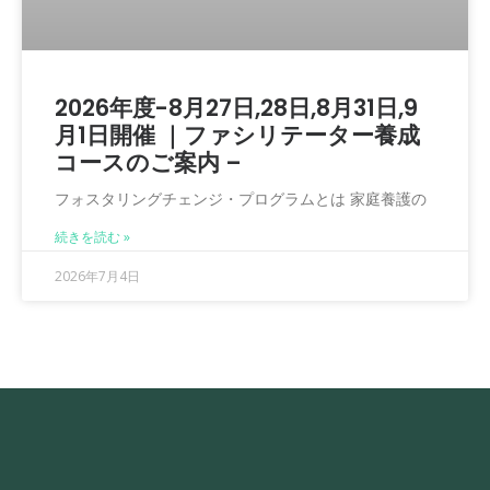
2026年度-8月27日,28日,8月31日,9
月1日開催 ｜ファシリテーター養成
コースのご案内 –
フォスタリングチェンジ・プログラムとは 家庭養護の
続きを読む »
2026年7月4日