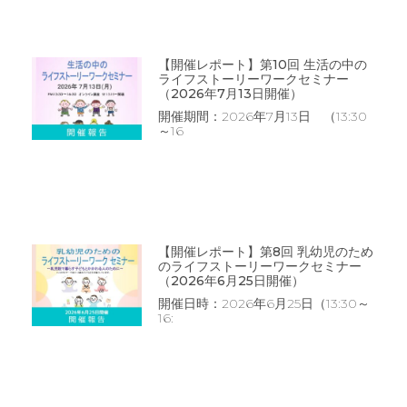
【開催レポート】第10回 生活の中の
ライフストーリーワークセミナー
（2026年7月13日開催）
開催期間：2026年7月13日 （13:30
～16
【開催レポート】第8回 乳幼児のため
のライフストーリーワークセミナー
（2026年6月25日開催）
開催日時：2026年6月25日（13:30～
16: