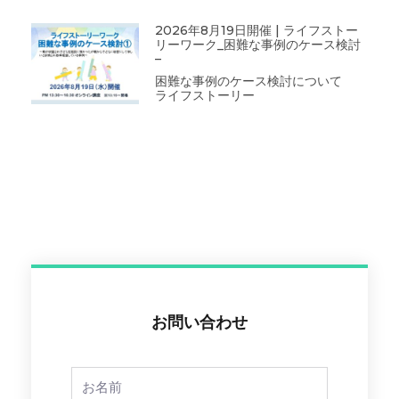
2026年8月19日開催 | ライフストー
リーワーク_困難な事例のケース検討
–
困難な事例のケース検討について
ライフストーリー
お問い合わせ