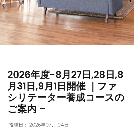
2026年度-8月27日,28日,8
月31日,9月1日開催 ｜ファ
シリテーター養成コースの
ご案内 –
投稿日：
2026年07月 04日