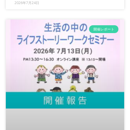
2026年7月24日
開催レポート