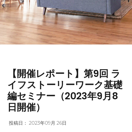
【開催レポート】第9回 ラ
イフストーリーワーク基礎
編セミナー（2023年9月8
日開催）
投稿日：
2023年09月 26日