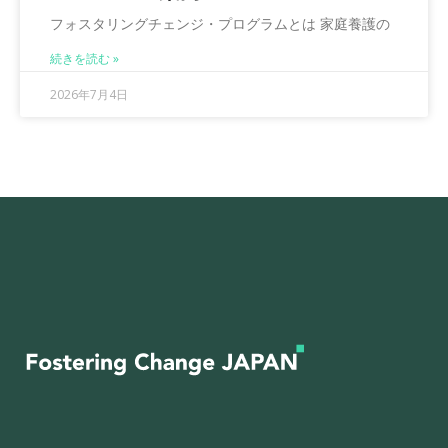
フォスタリングチェンジ・プログラムとは 家庭養護の
続きを読む »
2026年7月4日