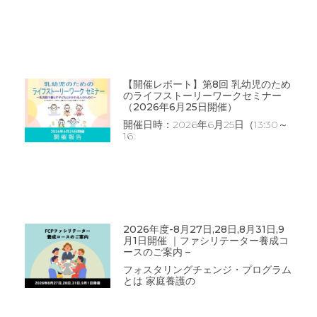
【開催レポート】第8回 乳幼児のため
のライフストーリーワークセミナー
（2026年6月25日開催）
開催日時：2026年6月25日（13:30～
16:
2026年度-8月27日,28日,8月31日,9
月1日開催 ｜ファシリテーター養成コ
ースのご案内 –
フォスタリングチェンジ・プログラム
とは 家庭養護の