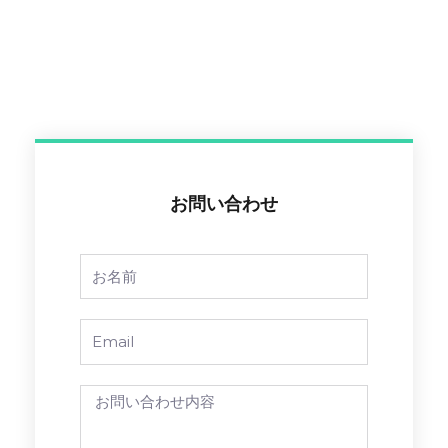
お問い合わせ