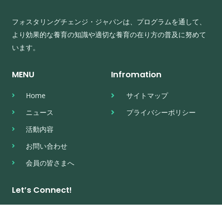
フォスタリングチェンジ・ジャパンは、プログラムを通して、
より効果的な養育の知識や適切な養育の在り方の普及に努めて
います。
MENU
Infromation
Home
サイトマップ
ニュース
プライバシーポリシー
活動内容
お問い合わせ
会員の皆さまへ
Let’s Connect!
実施講座のご案内など、フォスタリングチェンジ・ジャパンの