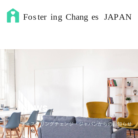
News
フォスタリングチェンジ・ジャパンからのお知らせ