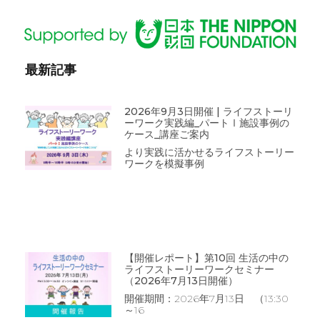
最新記事
2026年9月3日開催 | ライフストーリ
ーワーク実践編_パートⅠ施設事例の
ケース_講座ご案内
より実践に活かせるライフストーリー
ワークを模擬事例
【開催レポート】第10回 生活の中の
ライフストーリーワークセミナー
（2026年7月13日開催）
開催期間：2026年7月13日 （13:30
～16