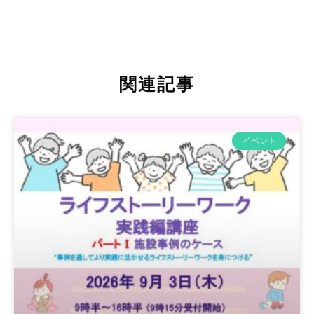
関連記事
イベント