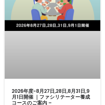
2026年度-8月27日,28日,8月31日,9
月1日開催 ｜ファシリテーター養成
コースのご案内 –