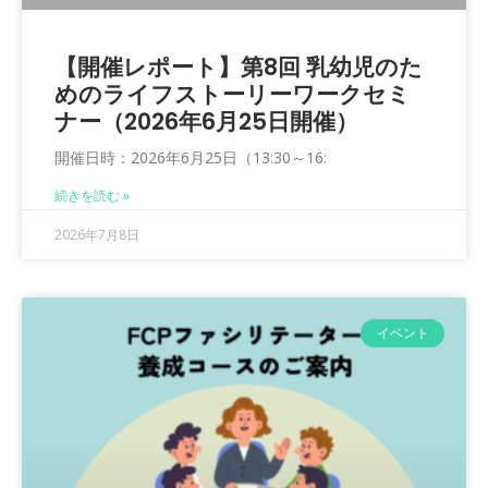
【開催レポート】第8回 乳幼児のた
めのライフストーリーワークセミ
ナー（2026年6月25日開催）
開催日時：2026年6月25日（13:30～16:
続きを読む »
2026年7月8日
イベント