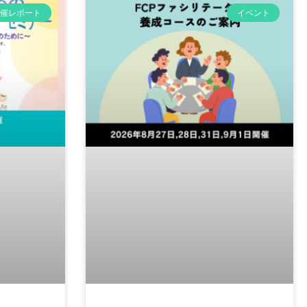
開催レポート
イベント