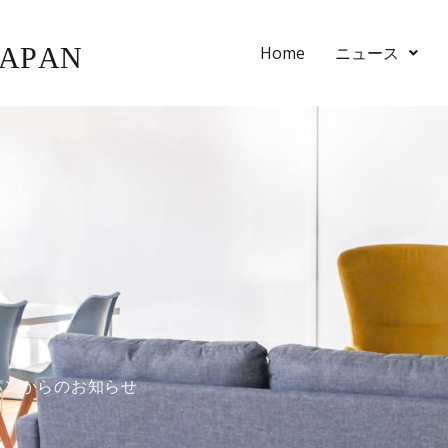
Home
ニュース
パンからのお知らせ