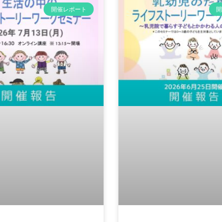
開催レポート