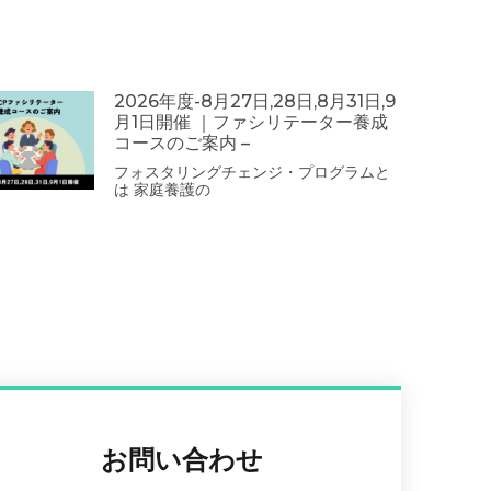
2026年度-8月27日,28日,8月31日,9
月1日開催 ｜ファシリテーター養成
コースのご案内 –
フォスタリングチェンジ・プログラムと
は 家庭養護の
お問い合わせ