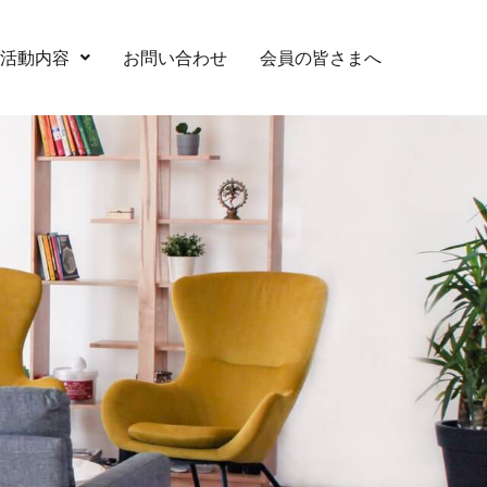
活動内容
お問い合わせ
会員の皆さまへ