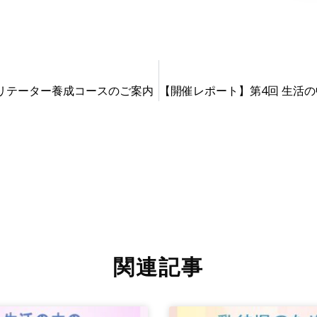
ファシリテーター養成コースのご案内
関連記事