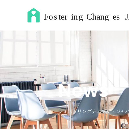
News
フォスタリングチェンジ・ジャ