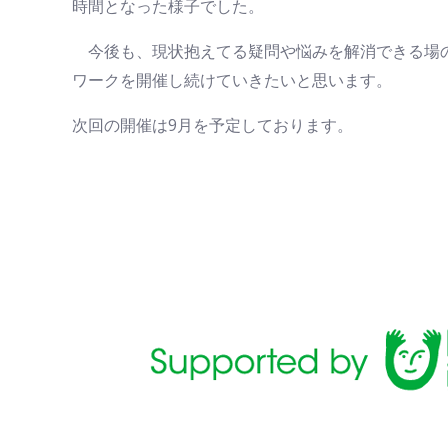
時間となった様子でした。
今後も、現状抱えてる疑問や悩みを解消できる場
ワークを開催し続けていきたいと思います。
次回の開催は9月を予定しております。