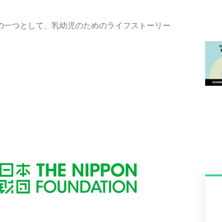
の一つとして、乳幼児のためのライフストーリー