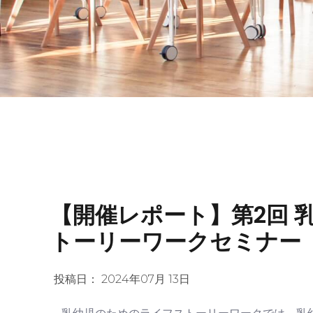
【開催レポート】第2回 
トーリーワークセミナー（2
投稿日：
2024年07月 13日
乳幼児のためのライフストーリーワークでは、乳