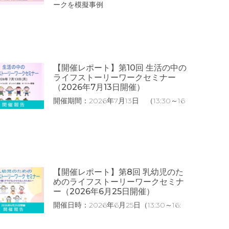
ークを模擬事例
【開催レポート】第10回 生活の中の
ライフストーリーワークセミナー
（2026年7月13日開催）
開催期間：2026年7月13日 （13:30～16
【開催レポート】第8回 乳幼児のた
めのライフストーリーワークセミナ
ー（2026年6月25日開催）
開催日時：2026年6月25日（13:30～16: