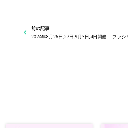
前の記事
2024年8月26日,27日,9月3日,4日開催 ｜