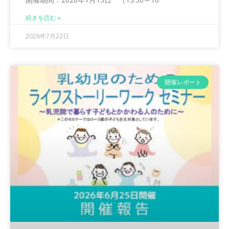
続きを読む »
2026年7月22日
開催レポート