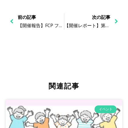
前の記事
次の記事
【開催報告】FCP フォローアップ・ミーティング（2024年度第3回-2月）
【開催レポート】第15回 ライフストーリーワーク基礎編 講座（2025年2月12日開催）
関連記事
イベント