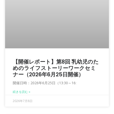
【開催レポート】第8回 乳幼児のた
めのライフストーリーワークセミ
ナー（2026年6月25日開催）
開催日時：2026年6月25日（13:30～16:
続きを読む »
2026年7月8日