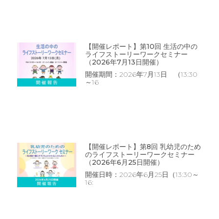
【開催レポート】第10回 生活の中の
ライフストーリーワークセミナー
（2026年7月13日開催）
開催期間：2026年7月13日 （13:30
～16
【開催レポート】第8回 乳幼児のため
のライフストーリーワークセミナー
（2026年6月25日開催）
開催日時：2026年6月25日（13:30～
16: