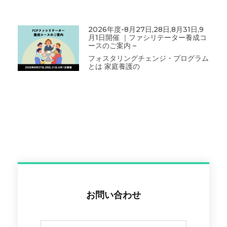
2026年度-8月27日,28日,8月31日,9
月1日開催 ｜ファシリテーター養成コ
ースのご案内 –
フォスタリングチェンジ・プログラム
とは 家庭養護の
お問い合わせ