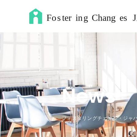
News
フォスタリングチェンジ・ジャ