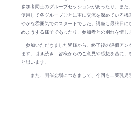
参加者同士のグループセッションがあったり、また
使用して各グループごとに更に交流を深めている機
やかな雰囲気でのスタートでした。講座も最終日に
めようする様子であったり、参加者との別れを惜し
参加いただきました皆様から、終了後の評価アン
ます。引き続き、皆様からのご意見や感想を基に、
と思います。
また、開催会場につきまして、今回も二葉乳児院