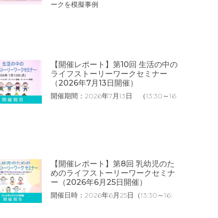
ークを模擬事例
【開催レポート】第10回 生活の中の
ライフストーリーワークセミナー
（2026年7月13日開催）
開催期間：2026年7月13日 （13:30～16
【開催レポート】第8回 乳幼児のた
めのライフストーリーワークセミナ
ー（2026年6月25日開催）
開催日時：2026年6月25日（13:30～16: