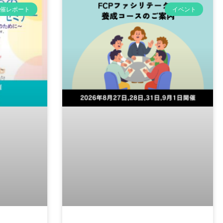
開催レポート
イベント