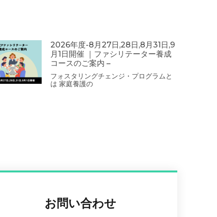
2026年度-8月27日,28日,8月31日,9
月1日開催 ｜ファシリテーター養成
コースのご案内 –
フォスタリングチェンジ・プログラムと
は 家庭養護の
お問い合わせ