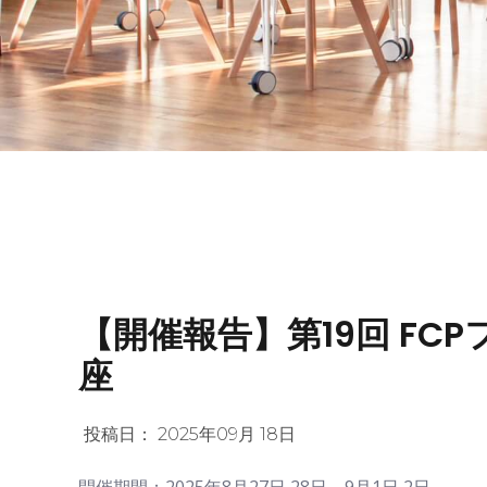
【開催報告】第19回 FC
座
投稿日：
2025年09月 18日
開催期間：2025年8月27日,28日、9月1日,2日