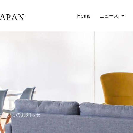
Home
ニュース
パンからのお知らせ