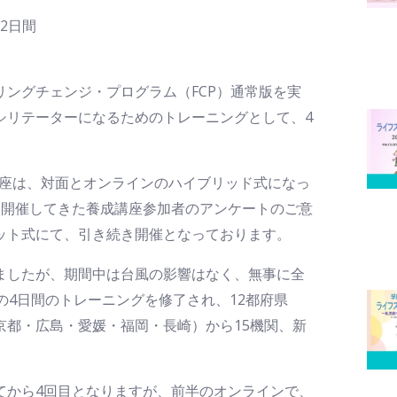
2日間
ングチェンジ・プログラム（FCP）通常版を実
シリテーターになるためのトレーニングとして、4
講座は、対面とオンラインのハイブリッド式になっ
に開催してきた養成講座参加者のアンケートのご意
ット式にて、引き続き開催となっております。
ましたが、期間中は台風の影響はなく、無事に全
の4日間のトレーニングを修了され、12都府県
京都・広島・愛媛・福岡・長崎）から15機関、新
。
から4回目となりますが、前半のオンラインで、