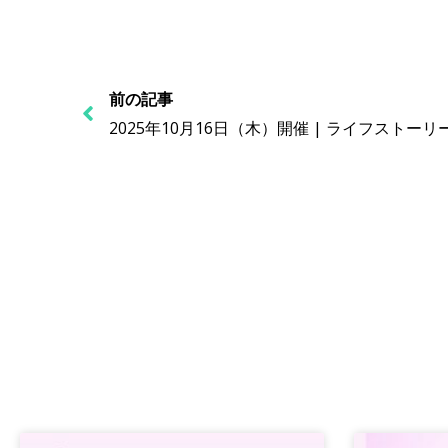
前の記事
2025年10月16日（木）開催 | ライフストー