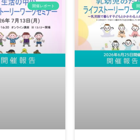
開催レポート