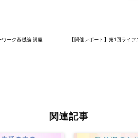
リーワーク基礎編 講座
関連記事