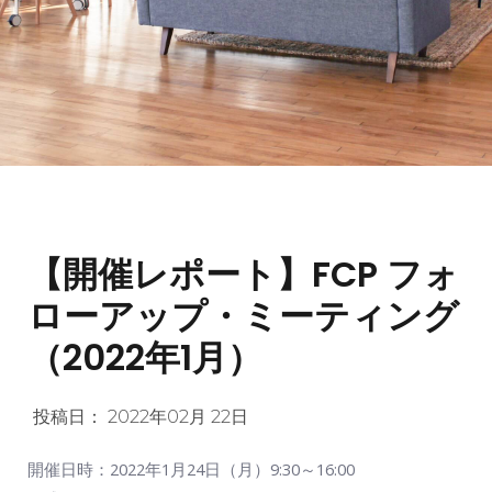
【開催レポート】FCP フォ
ローアップ・ミーティング
（2022年1月）
投稿日：
2022年02月 22日
開催日時：2022年1月24日（月）9:30～16:00