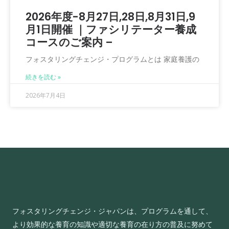
2026年度-8月27日,28日,8月31日,9
月1日開催 ｜ファシリテーター養成
コースのご案内 –
フォスタリングチェンジ・プログラムとは 家庭養護の
続きを読む »
2026年7月4日
フォスタリングチェンジ・ジャパンは、プログラムを通して、
より効果的な養育の知識や適切な養育の在り方の普及に努めて