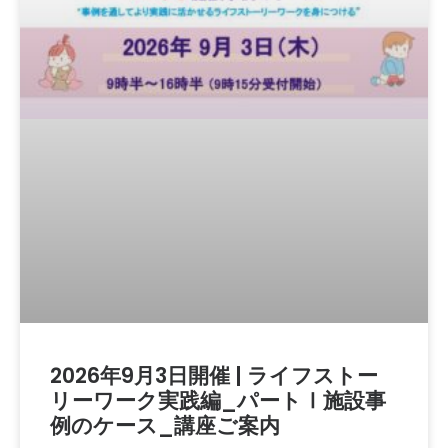
2026年9月3日開催 | ライフストー
リーワーク実践編_パートⅠ施設事
例のケース_講座ご案内