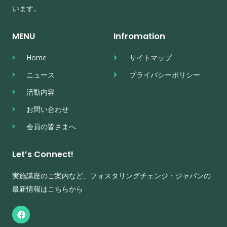
います。
MENU
Infromation
Home
サイトマップ
ニュース
プライバシーポリシー
活動内容
お問い合わせ
会員の皆さまへ
Let’s Connect!
実施講座のご案内など、フォスタリングチェンジ・ジャパンの
最新情報はこちらから