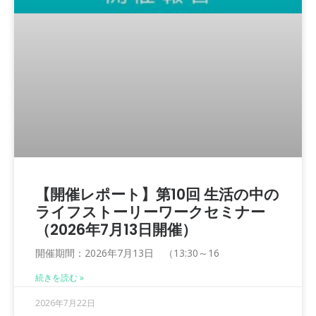
【開催レポート】第10回 生活の中の
ライフストーリーワークセミナー
（2026年7月13日開催）
開催期間：2026年7月13日 （13:30～16
続きを読む »
2026年7月22日