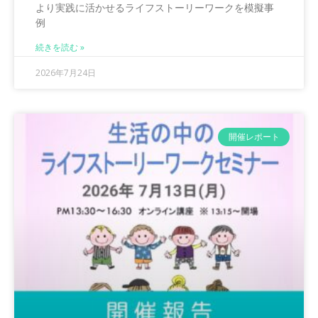
より実践に活かせるライフストーリーワークを模擬事
例
続きを読む »
2026年7月24日
開催レポート