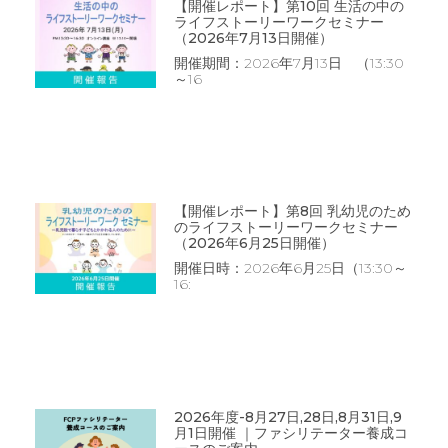
【開催レポート】第10回 生活の中の
ライフストーリーワークセミナー
（2026年7月13日開催）
開催期間：2026年7月13日 （13:30
～16
【開催レポート】第8回 乳幼児のため
のライフストーリーワークセミナー
（2026年6月25日開催）
開催日時：2026年6月25日（13:30～
16:
2026年度-8月27日,28日,8月31日,9
月1日開催 ｜ファシリテーター養成コ