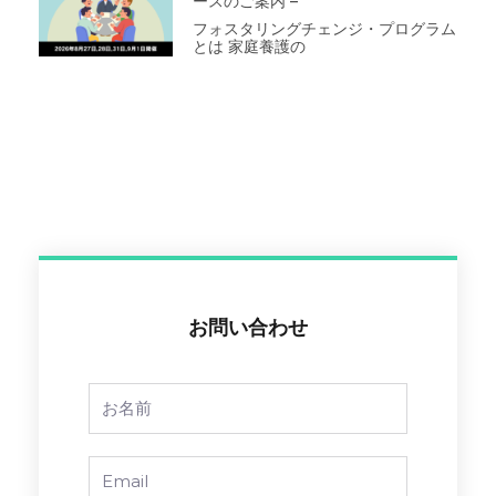
ースのご案内 –
フォスタリングチェンジ・プログラム
とは 家庭養護の
お問い合わせ