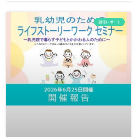
開催レポート