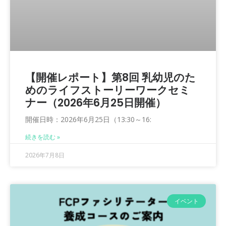
【開催レポート】第8回 乳幼児のた
めのライフストーリーワークセミ
ナー（2026年6月25日開催）
開催日時：2026年6月25日（13:30～16:
続きを読む »
2026年7月8日
イベント