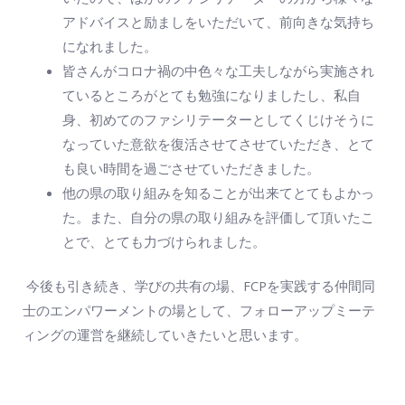
アドバイスと励ましをいただいて、前向きな気持ち
になれました。
皆さんがコロナ禍の中色々な工夫しながら実施され
ているところがとても勉強になりましたし、私自
身、初めてのファシリテーターとしてくじけそうに
なっていた意欲を復活させてさせていただき、とて
も良い時間を過ごさせていただきました。
他の県の取り組みを知ることが出来てとてもよかっ
た。また、自分の県の取り組みを評価して頂いたこ
とで、とても力づけられました。
今後も引き続き、学びの共有の場、FCPを実践する仲間同
士のエンパワーメントの場として、フォローアップミーテ
ィングの運営を継続していきたいと思います。