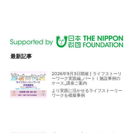
最新記事
2026年9月3日開催 | ライフストーリ
ーワーク実践編_パートⅠ施設事例の
ケース_講座ご案内
より実践に活かせるライフストーリー
ワークを模擬事例