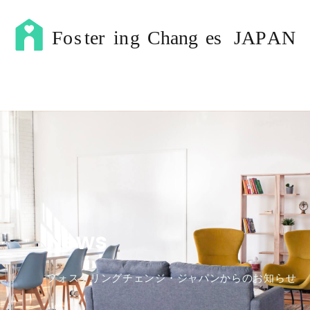
News
フォスタリングチェンジ・ジャパンからのお知らせ