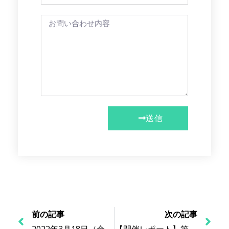
送信
前の記事
次の記事