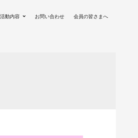
活動内容
お問い合わせ
会員の皆さまへ