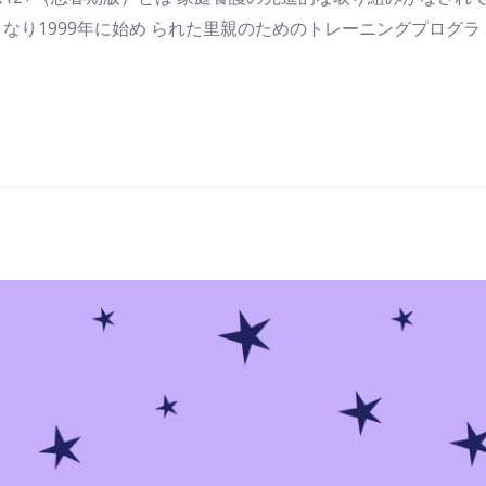
り1999年に始め られた里親のためのトレーニングプログラ 