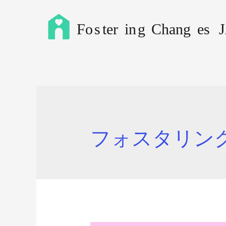
フォスタリン