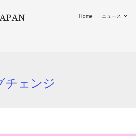
Home
ニュース
グチェンジ