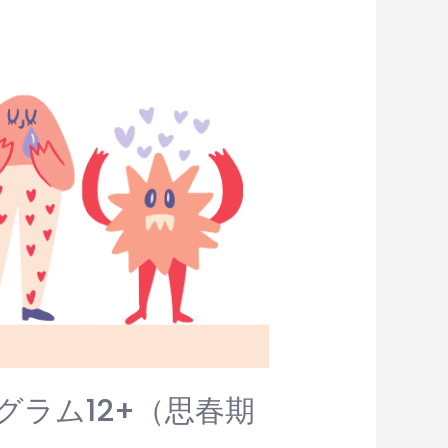
グラム12+（思春期