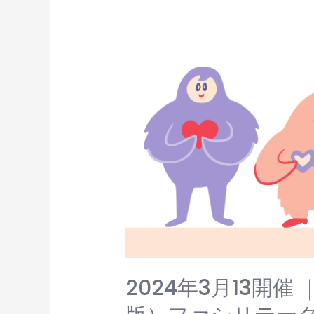
2024年3月13開