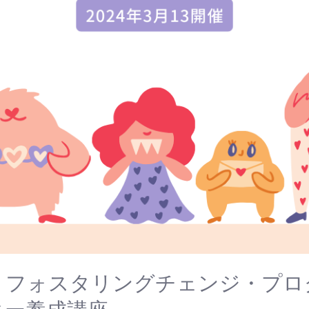
催 ｜フォスタリングチェンジ・プロ