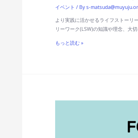
イベント
/ By
s-matsuda@muyuju.o
より実践に活かせるライフストーリー
リーワーク(LSW)の知識や理念、
もっと読む »