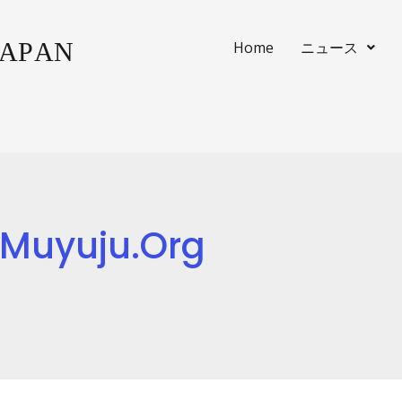
Home
ニュース
muyuju.org