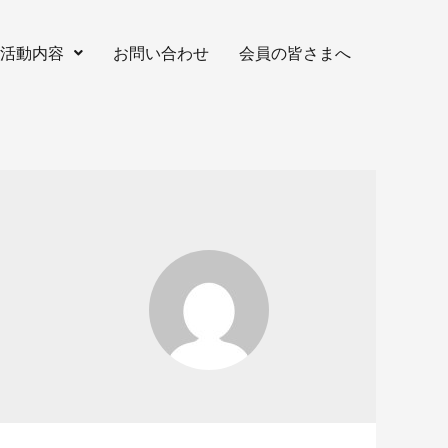
活動内容
お問い合わせ
会員の皆さまへ