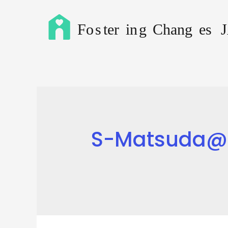
S-Matsuda@