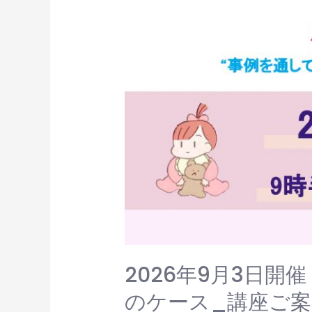
2026年9月3日開
のケース_講座ご案